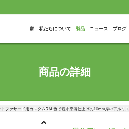
家
私たちについて
製品
ニュース
ブログ
商品の詳細
トファサード用カスタムRAL色で粉末塗装仕上げの10mm厚のアルミ