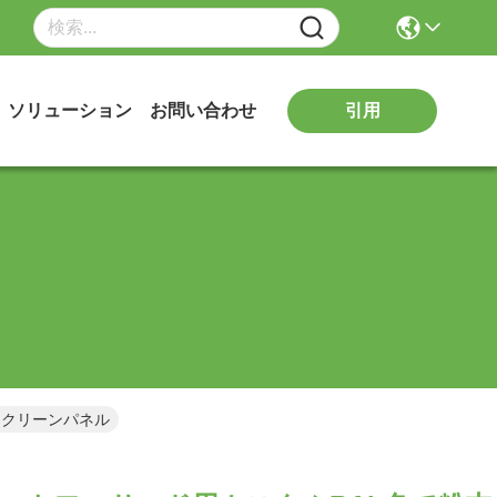
引用
ソリューション
お問い合わせ
スクリーンパネル