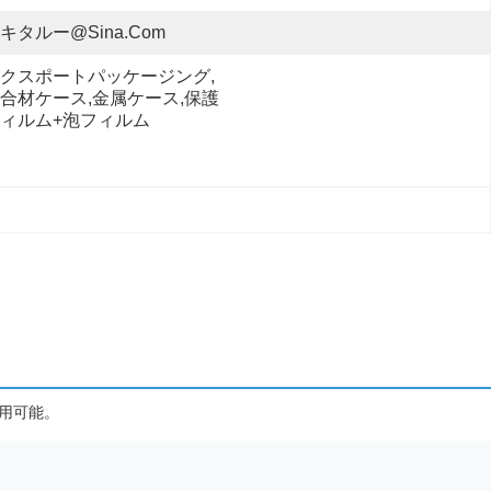
キタルー@sina.com
クスポートパッケージング,
合材ケース,金属ケース,保護
ィルム+泡フィルム
用可能。