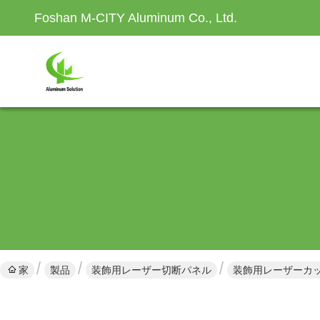
Foshan M-CITY Aluminum Co., Ltd.
家
製品
装飾用レーザー切断パネル
装飾用レーザーカッ