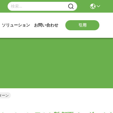
引用
ソリューション
お問い合わせ
ターン