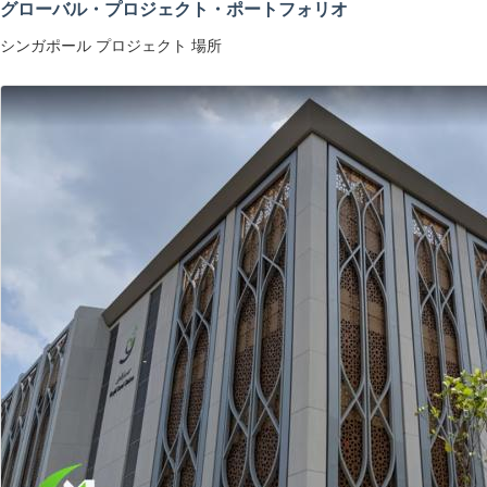
グローバル・プロジェクト・ポートフォリオ
シンガポール プロジェクト 場所