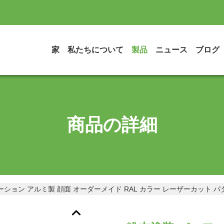
家
私たちについて
製品
ニュース
ブログ
商品の詳細
ション アルミ製 顔面 オーダーメイド RAL カラー レーザーカット パ