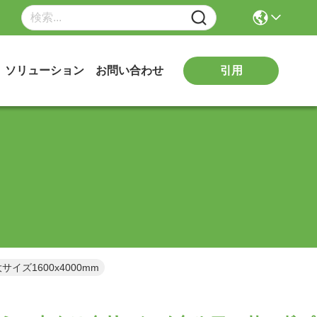
引用
ソリューション
お問い合わせ
ズ1600x4000mm