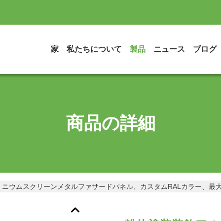
家
私たちについて
製品
ニュース
ブログ
商品の詳細
ニウムスクリーンメタルファサードパネル、カスタムRALカラー、最大サイ