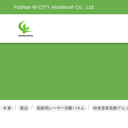
Foshan M-CITY Aluminum Co., Ltd.
家
製品
装飾用レーザー切断パネル
粉体塗装装飾アルミ