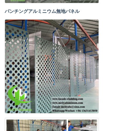
パンチングアルミニウム無地パネル