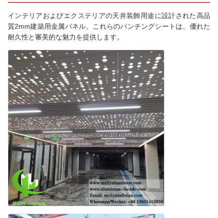
インテリアおよびエクステリアの天井装飾用途に設計された高品
質2mm建築用金属パネル。これらのパンチングシートは、優れた
耐久性と審美的な魅力を提供します。