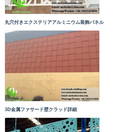
丸穴付きエクステリアアルミニウム装飾パネル
3D金属ファサード壁クラッド詳細