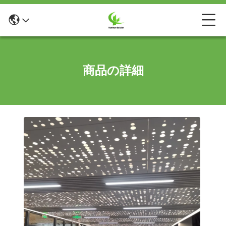
商品の詳細