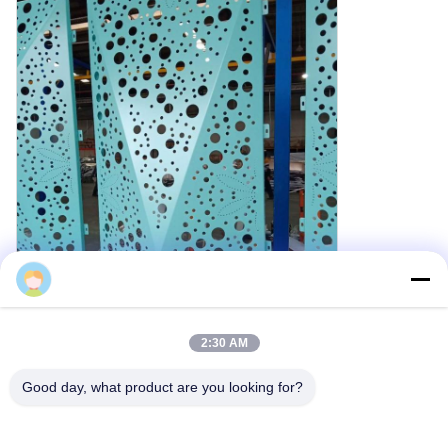
Cherry
2:30 AM
Good day, what product are you looking for?
カスタム製造能力