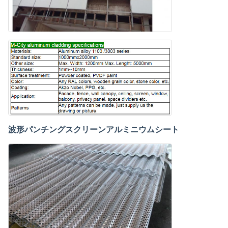
波形パンチングスクリーンアルミニウムシート