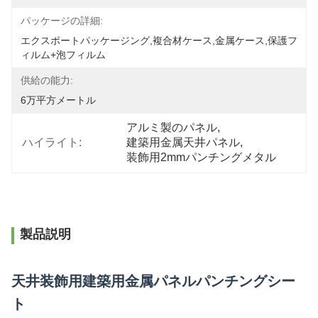
パッケージの詳細:
エクスポートパッケージング,複合材ケース,金属ケース,保護フ
ィルム+泡フィルム
供給の能力:
6万平方メートル
アルミ製のパネル
, 
ハイライト:
建築用金属天井パネル
, 
装飾用2mmパンチングメタル
製品説明
天井装飾用建築用金属パネルパンチングシー
ト