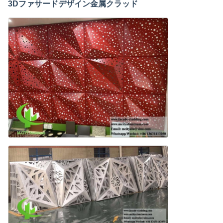
3Dファサードデザイン金属クラッド