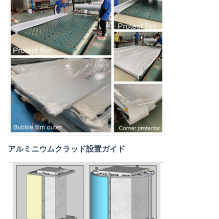
アルミニウムクラッド設置ガイド