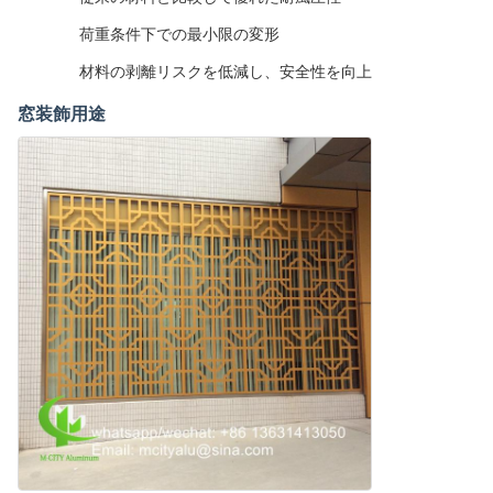
荷重条件下での最小限の変形
材料の剥離リスクを低減し、安全性を向上
窓装飾用途