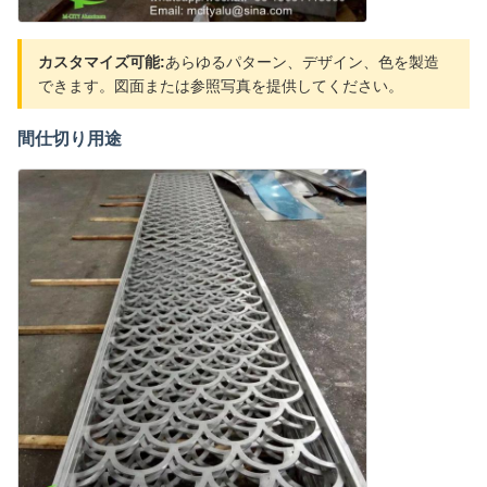
カスタマイズ可能:
あらゆるパターン、デザイン、色を製造
できます。図面または参照写真を提供してください。
間仕切り用途