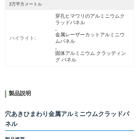
3万平方メートル
穿孔ヒマワリのアルミニウムク
ラッドパネル
, 
金属レーザーカットアルミニウ
ハイライト:
ムパネル
, 
固体アルミニウム クラッディン
グ パネル
製品説明
穴あきひまわり金属アルミニウムクラッドパ
ネル