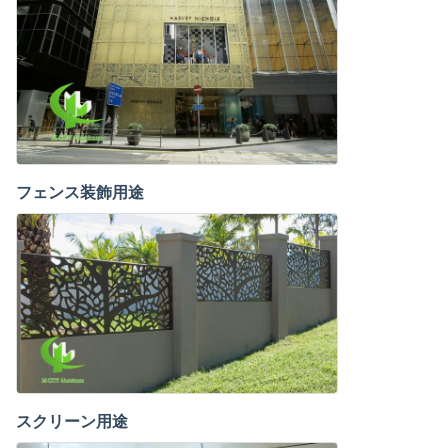
フェンス装飾用途
スクリーン用途