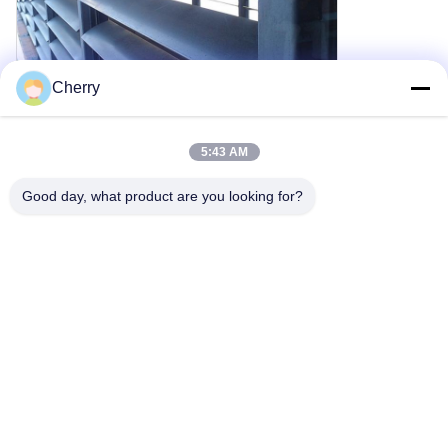
Cherry
5:43 AM
Good day, what product are you looking for?
タグ:
レーザー切断金属スクリーン アルミニウムコーティング