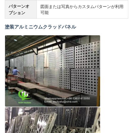
パターンオ
図面または写真からカスタムパターンが利用
可能
プション
塗装アルミニウムクラッドパネル