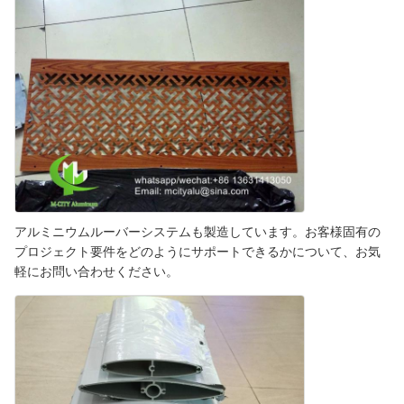
アルミニウムルーバーシステムも製造しています。お客様固有の
プロジェクト要件をどのようにサポートできるかについて、お気
軽にお問い合わせください。