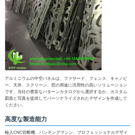
アルミニウムの中空パネルは、ファサード、フェンス、キャノピ
ー、天井、スクリーン、窓の用途に汎用性の高いソリューション
です。当社の豊富なパターンカタログから選択するか、カスタム
図面と写真を提供してパーソナライズされたデザインを作成して
ください。
高度な製造能力
輸入CNC切断機、パンチングマシン、プロフェッショナルデザイ