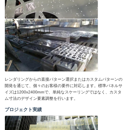
レンダリングからの直接パターン選択またはカスタムパターンの
開発を通じて、個々のお客様の要件に対応します。標準パネルサ
イズは1200x2400mmで、単純なスケーリングではなく、カスタ
ム寸法のデザイン要素調整を行います。
プロジェクト実績