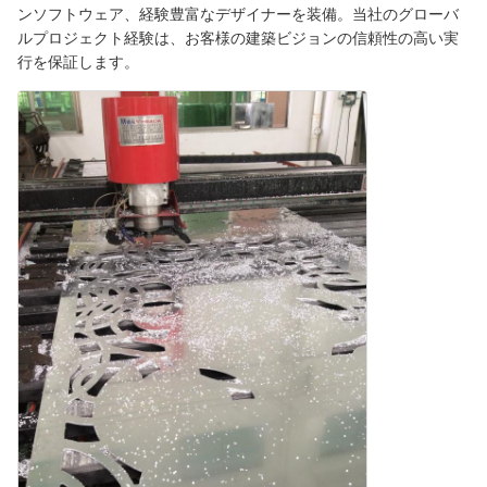
ンソフトウェア、経験豊富なデザイナーを装備。当社のグローバ
ルプロジェクト経験は、お客様の建築ビジョンの信頼性の高い実
行を保証します。