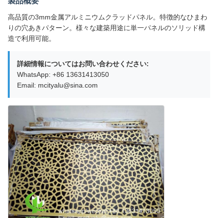
製品概要
高品質の3mm金属アルミニウムクラッドパネル。特徴的なひまわ
りの穴あきパターン。様々な建築用途に単一パネルのソリッド構
造で利用可能。
詳細情報についてはお問い合わせください:
WhatsApp: +86 13631413050
Email: mcityalu@sina.com