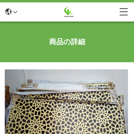
商品の詳細