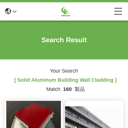
Search Result
Your Search
[ Solid Aluminum Building Wall Cladding ]
Match
160
製品