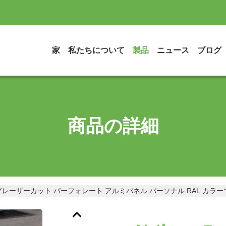
家
私たちについて
製品
ニュース
ブログ
商品の詳細
レーザーカット パーフォレート アルミパネル パーソナル RAL カラ