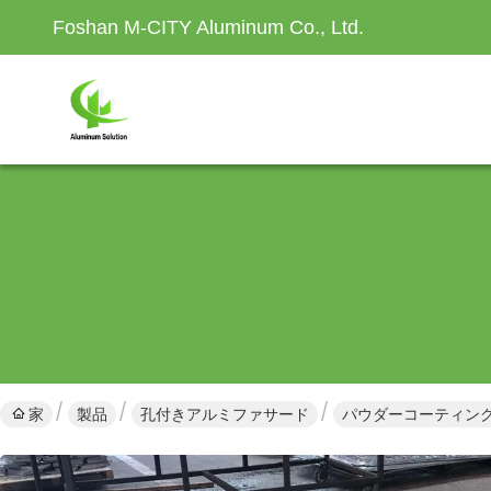
Foshan M-CITY Aluminum Co., Ltd.
家
製品
孔付きアルミファサード
パウダーコーティング