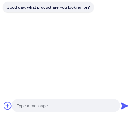
Good day, what product are you looking for?