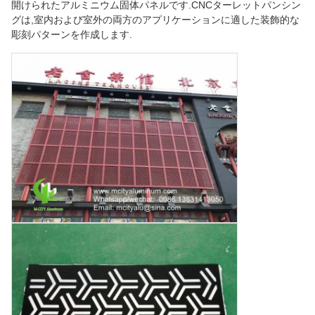
開けられたアルミニウム固体パネルです.CNCターレットパンシン
グは,室内および室外の両方のアプリケーションに適した装飾的な
彫刻パターンを作成します.