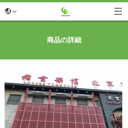
商品の詳細