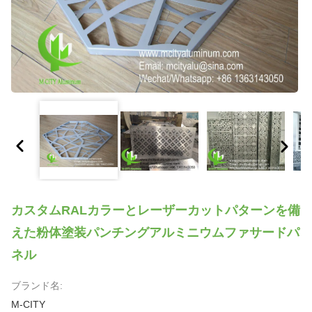
カスタムRALカラーとレーザーカットパターンを備
えた粉体塗装パンチングアルミニウムファサードパ
ネル
ブランド名:
M-CITY