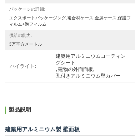
パッケージの詳細:
エクスポートパッケージング,複合材ケース,金属ケース,保護フ
ィルム+泡フィルム
供給の能力:
3万平方メートル
建築用アルミニウムコーティン
グシート
ハイライト:
, 
建物の外面面板
, 
孔付きアルミニウム壁カバー
製品説明
建築用アルミニウム製 壁面板