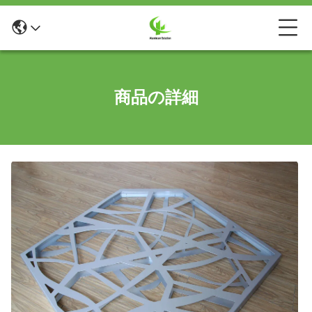
商品の詳細