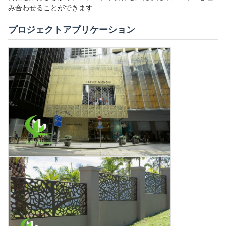
み合わせることができます.
プロジェクトアプリケーション