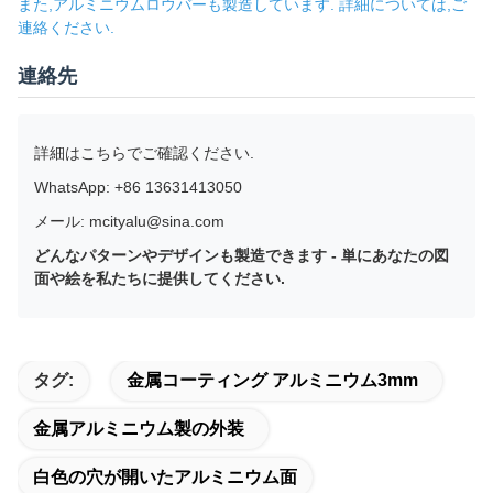
また,アルミニウムロウバーも製造しています. 詳細については,ご
連絡ください.
連絡先
詳細はこちらでご確認ください.
WhatsApp: +86 13631413050
メール: mcityalu@sina.com
どんなパターンやデザインも製造できます - 単にあなたの図
面や絵を私たちに提供してください.
タグ:
金属コーティング アルミニウム3mm
金属アルミニウム製の外装
白色の穴が開いたアルミニウム面