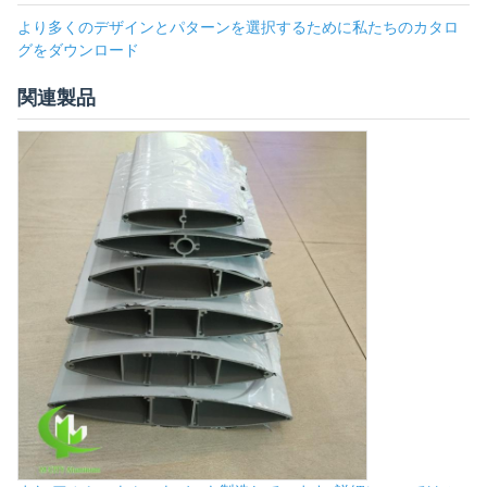
より多くのデザインとパターンを選択するために私たちのカタロ
グをダウンロード
関連製品