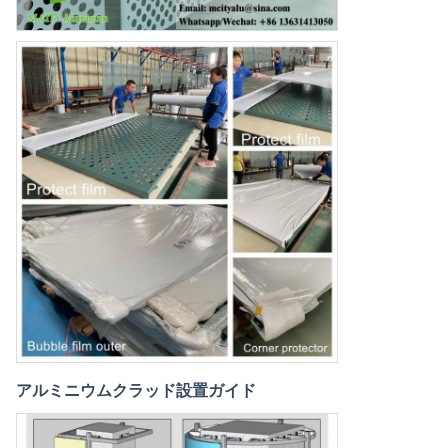
アルミニウムクラッド設置ガイド