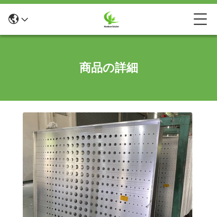
商品の詳細