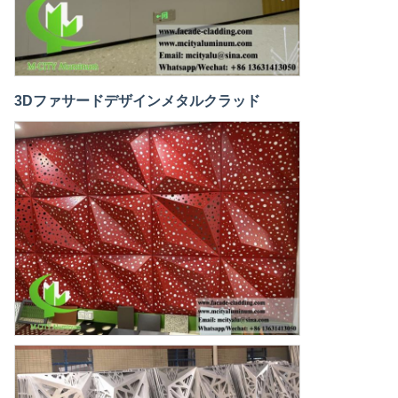
3Dファサードデザインメタルクラッド