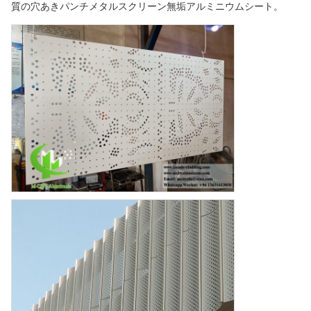
質の穴あきパンチメタルスクリーン無垢アルミニウムシート。