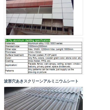
波形穴あきスクリーンアルミニウムシート