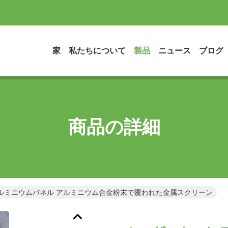
家
私たちについて
製品
ニュース
ブログ
商品の詳細
ルミニウムパネル アルミニウム合金粉末で覆われた金属スクリーン