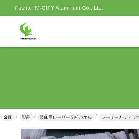
Foshan M-CITY Aluminum Co., Ltd.
家
製品
装飾用レーザー切断パネル
レーザーカット ア