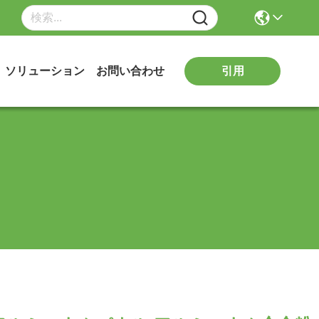
引用
ソリューション
お問い合わせ