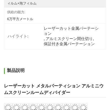
ィルム+泡フィルム
供給の能力:
6万平方メートル
レーザーカット金属パーテーシ
ョン
ハイライト:
, 
アルミスクリーン間仕切り
, 
保証付き金属パーテーション
製品説明
レーザーカット メタルパーティション アルミニウ
ムスクリーンルームディバイダー