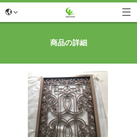
商品の詳細