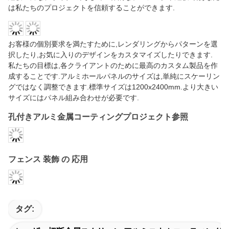
お客様の個別要求を満たすために,レンダリングからパターンを選
択したり,お気に入りのデザインをカスタマイズしたりできます.
私たちの目標は,各クライアントのために最高のカスタム製品を作
成することです.アルミホールパネルのサイズは,単純にスケーリン
グではなく調整できます.標準サイズは1200x2400mm.より大きい
サイズにはパネル組み合わせが必要です.
孔付きアルミ金属コーティングプロジェクト参照
フェンス 装飾 の 応用
タグ:
レーザー切断金属スクリーン アルミニウムコーティング