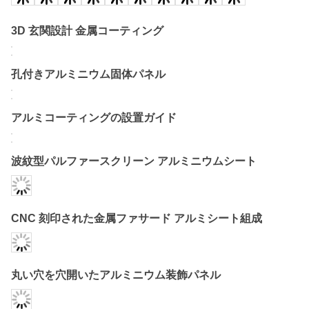
3D 玄関設計 金属コーティング
孔付きアルミニウム固体パネル
アルミコーティングの設置ガイド
波紋型パルファースクリーン アルミニウムシート
CNC 刻印された金属ファサード アルミシート組成
丸い穴を穴開いたアルミニウム装飾パネル