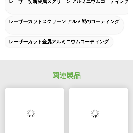
レーザーカットスクリーン アルミ製のコーティング
レーザーカット金属アルミニウムコーティング
関連製品