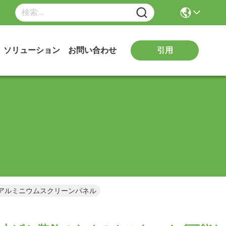
引用
ソリューション
お問い合わせ
刻アルミニウムスクリーンパネル