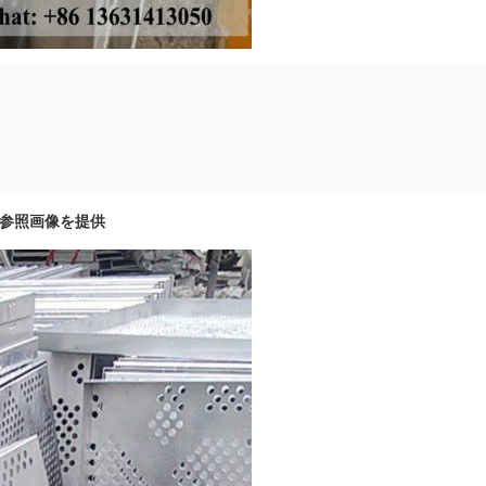
は参照画像を提供