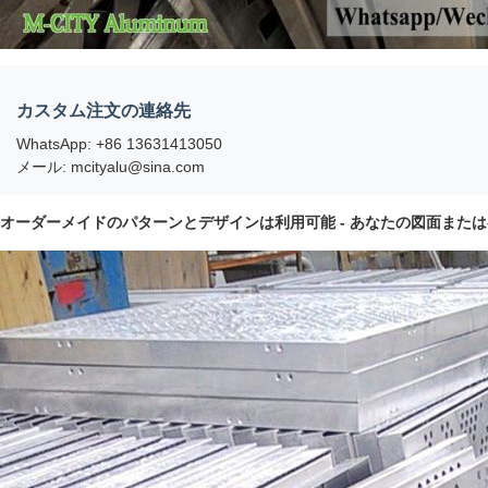
カスタム注文の連絡先
WhatsApp: +86 13631413050
メール: mcityalu@sina.com
オーダーメイドのパターンとデザインは利用可能 - あなたの図面また