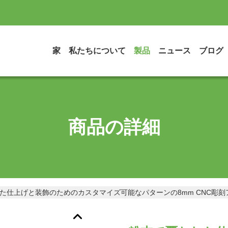
家
私たちについて
製品
ニュース
ブログ
商品の詳細
た仕上げと装飾のためのカスタマイズ可能なパターンの8mm CNC彫