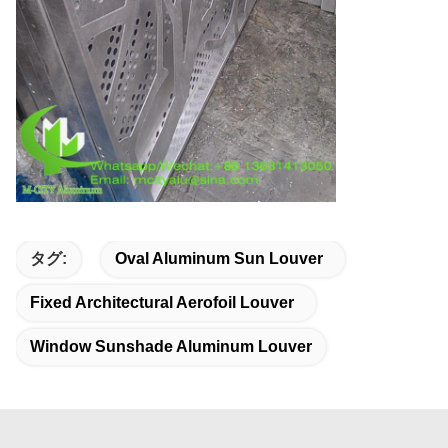
タグ:
Oval Aluminum Sun Louver
Fixed Architectural Aerofoil Louver
Window Sunshade Aluminum Louver