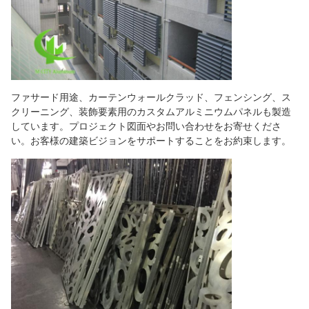
ファサード用途、カーテンウォールクラッド、フェンシング、ス
クリーニング、装飾要素用のカスタムアルミニウムパネルも製造
しています。プロジェクト図面やお問い合わせをお寄せくださ
い。お客様の建築ビジョンをサポートすることをお約束します。