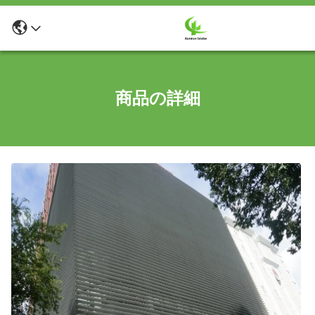
商品の詳細