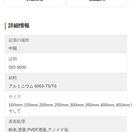
詳細情報
起源の場所:
中国
証明:
ISO:9000
材料:
アルミニウム 6063-T5/T6
サイズ:
100mm,150mm,200mm,250mm,300mm,350mm,400mm,450mm,
そして
表面処理:
粉末,塗装,PVDF塗装,アノイド化