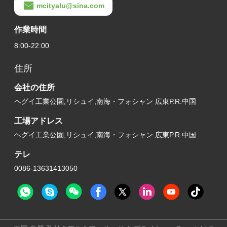
mcityalu@sina.com
作業時間
8:00-22:00
住所
会社の住所
ヘグイ工業公園,リシュイ,南海・フォシャン 広東P.R.中国
工場アドレス
ヘグイ工業公園,リシュイ,南海・フォシャン 広東P.R.中国
テレ
0086-13631413050