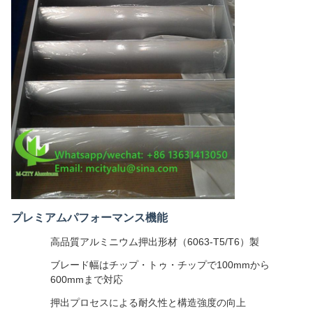
プレミアムパフォーマンス機能
高品質アルミニウム押出形材（6063-T5/T6）製
ブレード幅はチップ・トゥ・チップで100mmから
600mmまで対応
押出プロセスによる耐久性と構造強度の向上