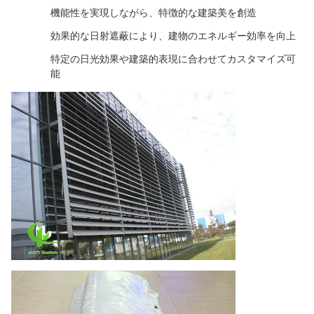
機能性を実現しながら、特徴的な建築美を創造
効果的な日射遮蔽により、建物のエネルギー効率を向上
特定の日光効果や建築的表現に合わせてカスタマイズ可
能