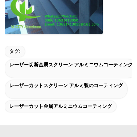
タグ:
レーザー切断金属スクリーン アルミニウムコーティング
レーザーカットスクリーン アルミ製のコーティング
レーザーカット金属アルミニウムコーティング