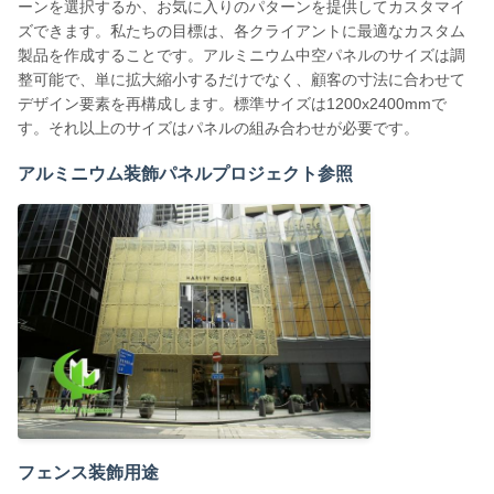
ーンを選択するか、お気に入りのパターンを提供してカスタマイ
ズできます。私たちの目標は、各クライアントに最適なカスタム
製品を作成することです。アルミニウム中空パネルのサイズは調
整可能で、単に拡大縮小するだけでなく、顧客の寸法に合わせて
デザイン要素を再構成します。標準サイズは1200x2400mmで
す。それ以上のサイズはパネルの組み合わせが必要です。
アルミニウム装飾パネルプロジェクト参照
フェンス装飾用途