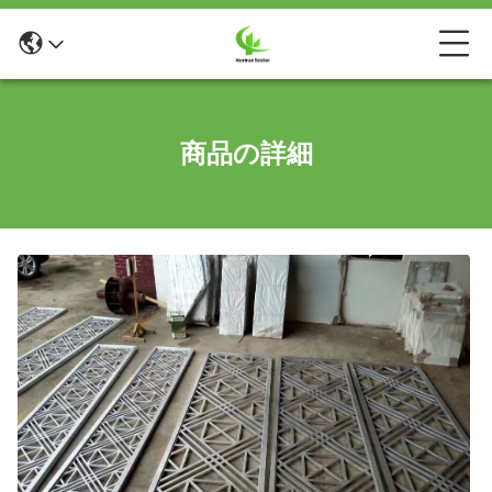
商品の詳細