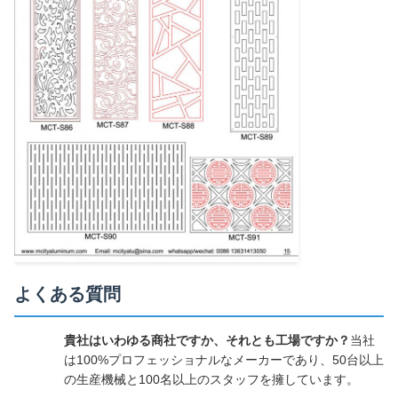
よくある質問
貴社はいわゆる商社ですか、それとも工場ですか？
当社
は100%プロフェッショナルなメーカーであり、50台以上
の生産機械と100名以上のスタッフを擁しています。