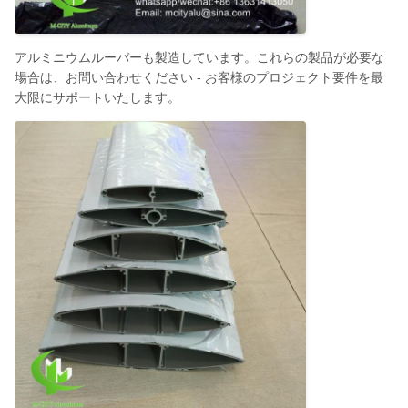
アルミニウムルーバーも製造しています。これらの製品が必要な
場合は、お問い合わせください - お客様のプロジェクト要件を最
大限にサポートいたします。