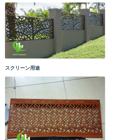
スクリーン用途