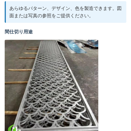
あらゆるパターン、デザイン、色を製造できます。図
面または写真の参照をご提供ください。
間仕切り用途