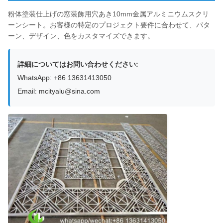
粉体塗装仕上げの窓装飾用穴あき10mm金属アルミニウムスクリ
ーンシート。お客様の特定のプロジェクト要件に合わせて、パタ
ーン、デザイン、色をカスタマイズできます。
詳細についてはお問い合わせください:
WhatsApp: +86 13631413050
Email: mcityalu@sina.com