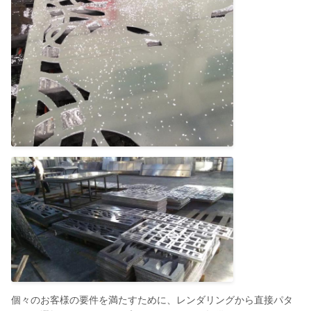
個々のお客様の要件を満たすために、レンダリングから直接パタ