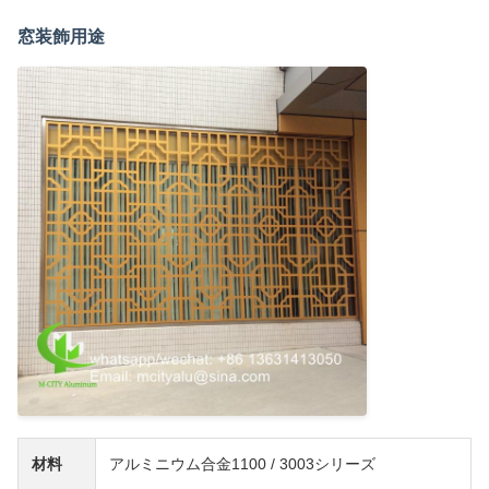
窓装飾用途
材料
アルミニウム合金1100 / 3003シリーズ