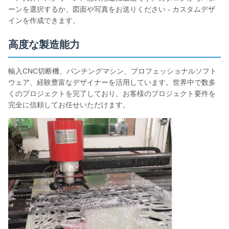
ーンを選択するか、図面や写真をお送りください - カスタムデザ
インを作成できます。
高度な製造能力
輸入CNC切断機、パンチングマシン、プロフェッショナルソフト
ウェア、経験豊富なデザイナーを活用しています。世界中で数多
くのプロジェクトを完了しており、お客様のプロジェクト要件を
完全に信頼してお任せいただけます。