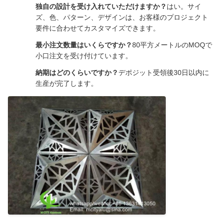
独自の設計を受け入れていただけますか？
はい。サイ
ズ、色、パターン、デザインは、お客様のプロジェクト
要件に合わせてカスタマイズできます。
最小注文数量はいくらですか？
80平方メートルのMOQで
小口注文を受け付けています。
納期はどのくらいですか？
デポジット受領後30日以内に
生産が完了します。