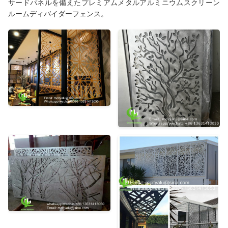
サードパネルを備えたプレミアムメタルアルミニウムスクリーン
ルームディバイダーフェンス。