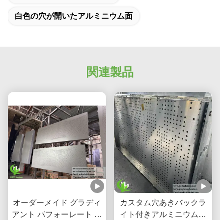
白色の穴が開いたアルミニウム面
関連製品
オーダーメイド グラディ
カスタム穴あきバックラ
アント パフォーレート ア
イト付きアルミニウム天