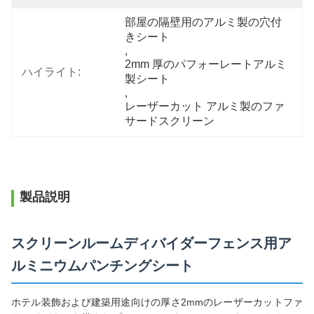
部屋の隔壁用のアルミ製の穴付
きシート
, 
2mm 厚のパフォーレートアルミ
ハイライト:
製シート
, 
レーザーカット アルミ製のファ
サードスクリーン
製品説明
スクリーンルームディバイダーフェンス用ア
ルミニウムパンチングシート
ホテル装飾および建築用途向けの厚さ2mmのレーザーカットファ