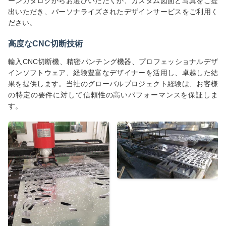
ーンカタログからお選びいただくか、カスタム図面と写真をご提
出いただき、パーソナライズされたデザインサービスをご利用く
ださい。
高度なCNC切断技術
輸入CNC切断機、精密パンチング機器、プロフェッショナルデザ
インソフトウェア、経験豊富なデザイナーを活用し、卓越した結
果を提供します。当社のグローバルプロジェクト経験は、お客様
の特定の要件に対して信頼性の高いパフォーマンスを保証しま
す。