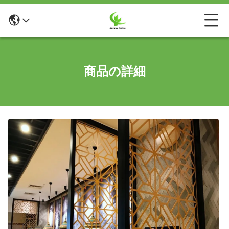
商品の詳細