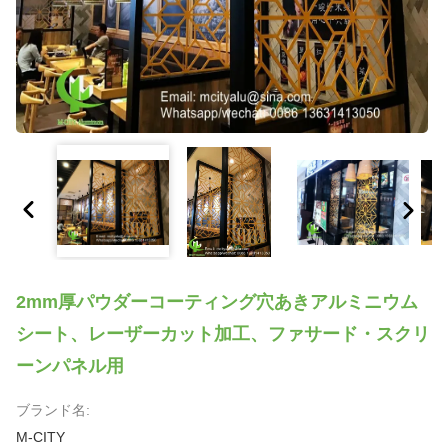
2mm厚パウダーコーティング穴あきアルミニウム
シート、レーザーカット加工、ファサード・スクリ
ーンパネル用
ブランド名:
M-CITY