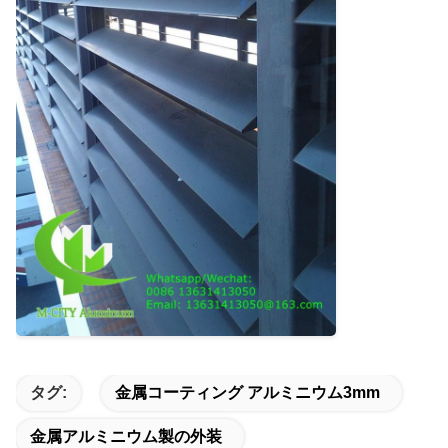
タグ:
金属コーティング アルミニウム3mm
金属アルミニウム製の外装