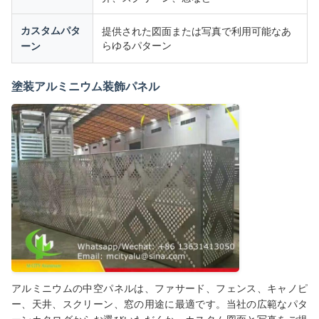
カスタムパタ
提供された図面または写真で利用可能なあ
らゆるパターン
ーン
塗装アルミニウム装飾パネル
アルミニウムの中空パネルは、ファサード、フェンス、キャノピ
ー、天井、スクリーン、窓の用途に最適です。当社の広範なパタ