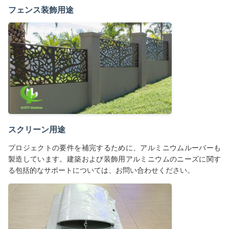
フェンス装飾用途
スクリーン用途
プロジェクトの要件を補完するために、アルミニウムルーバーも
製造しています。建築および装飾用アルミニウムのニーズに関す
る包括的なサポートについては、お問い合わせください。