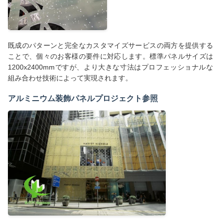
既成のパターンと完全なカスタマイズサービスの両方を提供する
ことで、個々のお客様の要件に対応します。標準パネルサイズは
1200x2400mmですが、より大きな寸法はプロフェッショナルな
組み合わせ技術によって実現されます。
アルミニウム装飾パネルプロジェクト参照