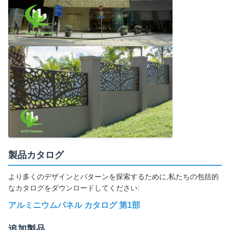
製品カタログ
より多くのデザインとパターンを探索するために,私たちの包括的
なカタログをダウンロードしてください:
アルミニウムパネル カタログ 第1部
追加製品