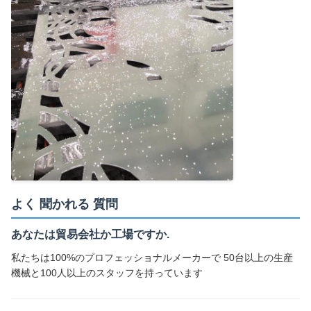
よく 聞かれる 質問
あなたは貿易会社か工場ですか.
私たちは100%のプロフェッショナルメーカーで 50台以上の生産
機械と100人以上のスタッフを持っています