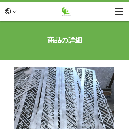
商品の詳細