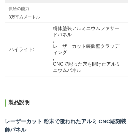
供給の能力:
3万平方メートル
粉体塗装アルミニウムファサー
ドパネル
, 
レーザーカット装飾壁クラッデ
ハイライト:
ィング
, 
CNCで彫った穴を開けたアルミ
ニウムパネル
製品説明
レーザーカット 粉末で覆われたアルミ CNC彫刻装
飾パネル