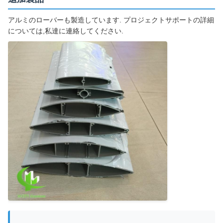
アルミのローバーも製造しています. プロジェクトサポートの詳細
については,私達に連絡してください.