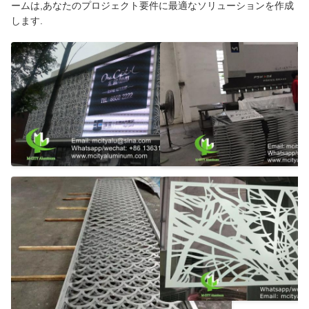
ームは,あなたのプロジェクト要件に最適なソリューションを作成
します.