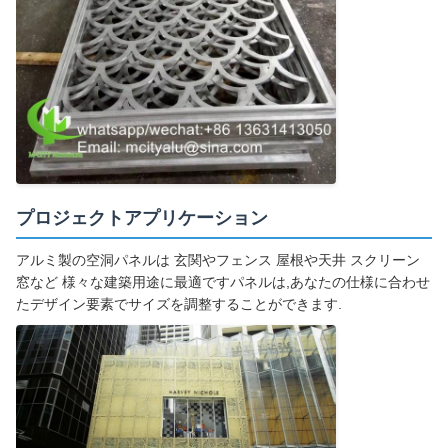
プロジェクトアプリケーション
アルミ製の空洞パネルは 玄関やフェンス 屋根や天井 スクリーン
窓など 様々な建築用途に最適ですパネルは,あなたの仕様に合わせ
たデザイン要素でサイズを調整することができます.