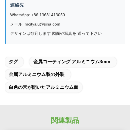
連絡先
WhatsApp: +86 13631413050
メール: mcityalu@sina.com
デザインは歓迎します 図面や写真を 送って下さい
タグ:
金属コーティング アルミニウム3mm
金属アルミニウム製の外装
白色の穴が開いたアルミニウム面
関連製品