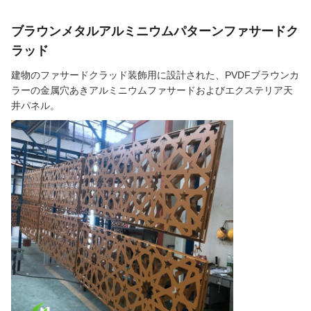
ブラウンメタルアルミニウムパターンファサードク
ラッド
建物のファサードクラッド装飾用に設計された、PVDFブラウンカ
ラーの金属穴あきアルミニウムファサードおよびエクステリア天
井パネル。