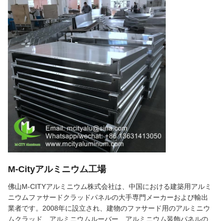
M-Cityアルミニウム工場
佛山M-CITYアルミニウム株式会社は、中国における建築用アルミ
ニウムファサードクラッドパネルの大手専門メーカーおよび輸出
業者です。2008年に設立され、建物のファサード用のアルミニウ
ムクラッド、アルミニウムルーバー、アルミニウム装飾パネルの