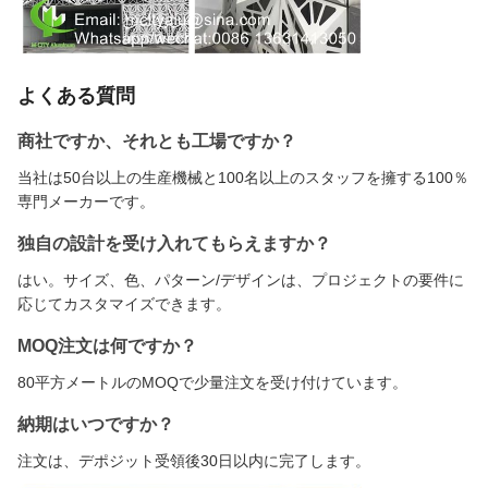
よくある質問
商社ですか、それとも工場ですか？
当社は50台以上の生産機械と100名以上のスタッフを擁する100％
専門メーカーです。
独自の設計を受け入れてもらえますか？
はい。サイズ、色、パターン/デザインは、プロジェクトの要件に
応じてカスタマイズできます。
MOQ注文は何ですか？
80平方メートルのMOQで少量注文を受け付けています。
納期はいつですか？
注文は、デポジット受領後30日以内に完了します。