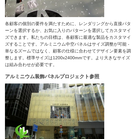
各顧客の個別の要件を満たすために、レンダリングから直接パタ
ーンを選択するか、お気に入りのパターンを選択してカスタマイ
ズできます。私たちの目標は、各顧客に最適な製品をカスタマイ
ズすることです。アルミニウム中空パネルはサイズ調整が可能 -
単なるズームではなく、顧客の仕様に合わせてデザイン要素を調
整します。標準サイズは1200x2400mmです。より大きなサイズ
は組み合わせが必要です。
アルミニウム装飾パネルプロジェクト参照