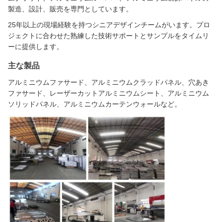
製造、設計、販売を専門としています。
25年以上の現場経験を持つシニアデザインチームがいます。プロ
ジェクトに合わせた熟練した技術サポートとサンプルをタイムリ
ーに提供します。
主な製品
アルミニウムファサード、アルミニウムクラッドパネル、穴あき
ファサード、レーザーカットアルミニウムシート、アルミニウム
ソリッドパネル、アルミニウムカーテンウォールなど。