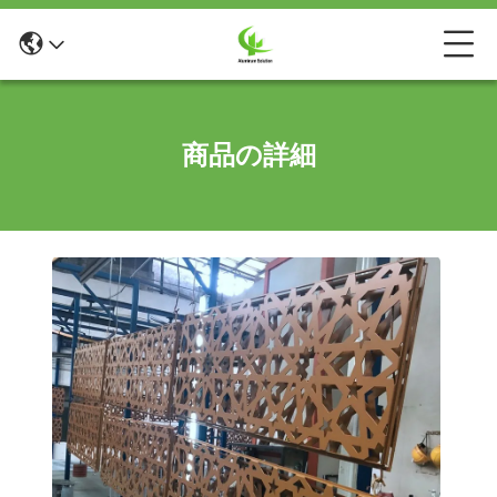
商品の詳細