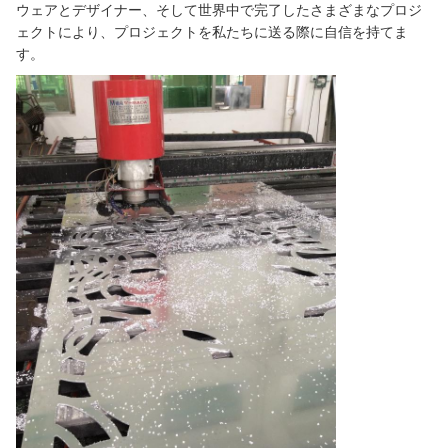
ウェアとデザイナー、そして世界中で完了したさまざまなプロジ
ェクトにより、プロジェクトを私たちに送る際に自信を持てま
す。