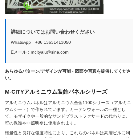
詳細についてはお問い合わせください
WhatsApp：+86 13631413050
Eメール：mcityalu@sina.com
あらゆるパターン/デザインが可能 - 図面や写真を提供してくださ
い。
M-CITYアルミニウム装飾パネルシリーズ
アルミニウムパネルはアルミニウム合金1100シリーズ（アルミニ
ウムシート）で作られています。カーテンウォールの一種とし
て、モザイクや一般的なサンドブラストファサードの代わりに、
壁の保護や非照明壁に使用されます。
軽量性と良好な強度特性により、これらのパネルは高層ビルに利