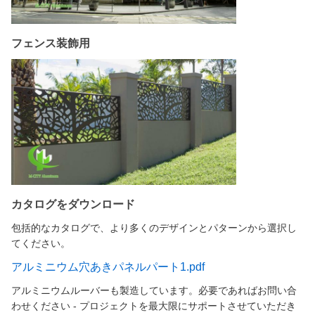
フェンス装飾用
カタログをダウンロード
包括的なカタログで、より多くのデザインとパターンから選択し
てください。
アルミニウム穴あきパネルパート1.pdf
アルミニウムルーバーも製造しています。必要であればお問い合
わせください - プロジェクトを最大限にサポートさせていただき