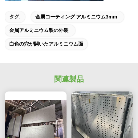
タグ:
金属コーティング アルミニウム3mm
金属アルミニウム製の外装
白色の穴が開いたアルミニウム面
関連製品