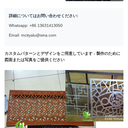
詳細についてはお問い合わせください:
Whatsapp: +86 13631413050
Email: mcityalu@sina.com
カスタムパターンとデザインをご用意しています - 製作のために
図面または写真をご提供ください