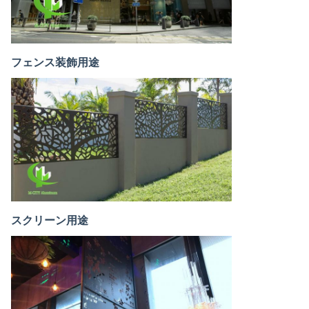
フェンス装飾用途
スクリーン用途