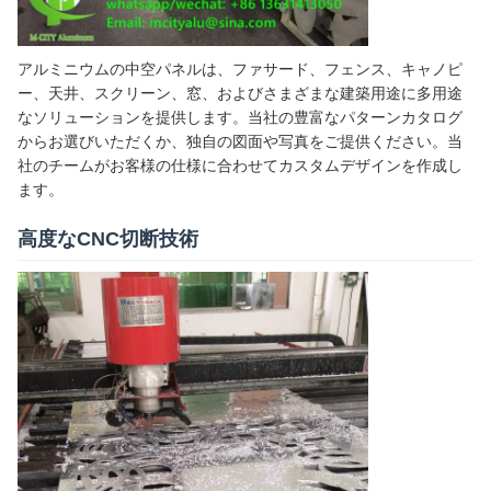
アルミニウムの中空パネルは、ファサード、フェンス、キャノピ
ー、天井、スクリーン、窓、およびさまざまな建築用途に多用途
なソリューションを提供します。当社の豊富なパターンカタログ
からお選びいただくか、独自の図面や写真をご提供ください。当
社のチームがお客様の仕様に合わせてカスタムデザインを作成し
ます。
高度なCNC切断技術