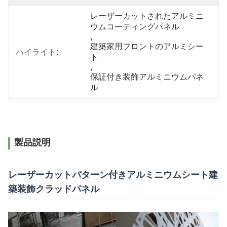
レーザーカットされたアルミニ
ウムコーティングパネル
, 
建築家用フロントのアルミシー
ハイライト:
ト
, 
保証付き装飾アルミニウムパネ
ル
製品説明
レーザーカットパターン付きアルミニウムシート建
築装飾クラッドパネル