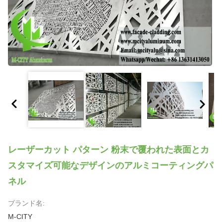
レーザーカット パターン 粉末で覆われた表面とカ
スタマイズ可能なデザインのアルミコーティングパ
ネル
ブランド名:
M-CITY