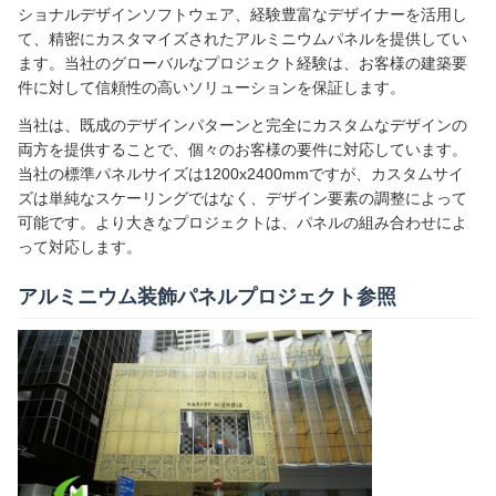
ショナルデザインソフトウェア、経験豊富なデザイナーを活用し
て、精密にカスタマイズされたアルミニウムパネルを提供してい
ます。当社のグローバルなプロジェクト経験は、お客様の建築要
件に対して信頼性の高いソリューションを保証します。
当社は、既成のデザインパターンと完全にカスタムなデザインの
両方を提供することで、個々のお客様の要件に対応しています。
当社の標準パネルサイズは1200x2400mmですが、カスタムサイ
ズは単純なスケーリングではなく、デザイン要素の調整によって
可能です。より大きなプロジェクトは、パネルの組み合わせによ
って対応します。
アルミニウム装飾パネルプロジェクト参照