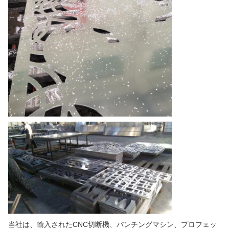
当社は、輸入されたCNC切断機、パンチングマシン、プロフェッ