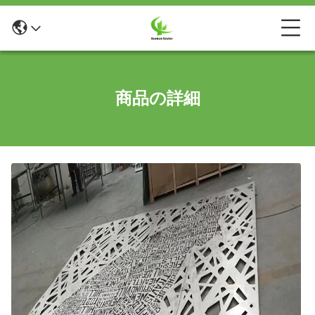
商品の詳細