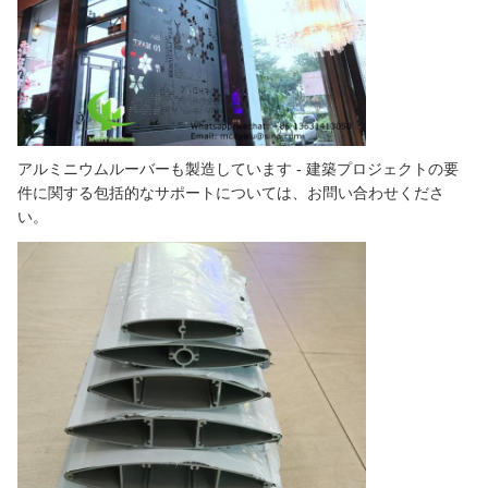
アルミニウムルーバーも製造しています - 建築プロジェクトの要
件に関する包括的なサポートについては、お問い合わせくださ
い。