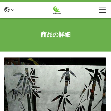
商品の詳細