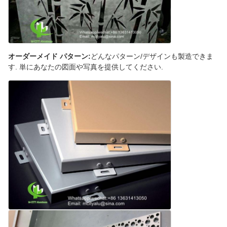
オーダーメイド パターン:
どんなパターン/デザインも製造できま
す. 単にあなたの図面や写真を提供してください.