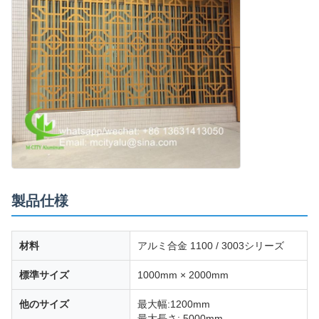
製品仕様
材料
アルミ合金 1100 / 3003シリーズ
標準サイズ
1000mm × 2000mm
他のサイズ
最大幅:1200mm
最大長さ: 5000mm