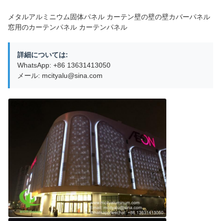
メタルアルミニウム固体パネル カーテン壁の壁の壁カバーパネル
窓用のカーテンパネル カーテンパネル
詳細については:
WhatsApp: +86 13631413050
メール: mcityalu@sina.com