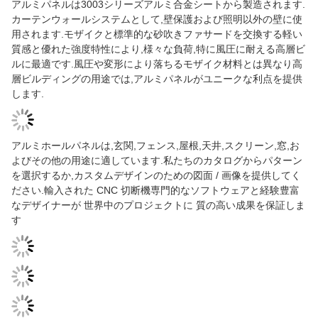
孔付きアルミニウム固体パネル