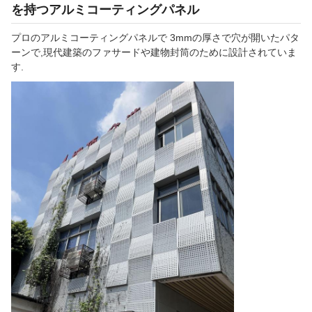
を持つアルミコーティングパネル
プロのアルミコーティングパネルで 3mmの厚さで穴が開いたパタ
ーンで,現代建築のファサードや建物封筒のために設計されていま
す.