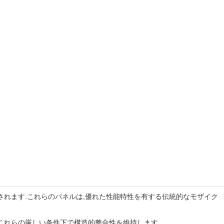
されます.これらのパネルは,優れた性能特性を有する伝統的なモザイク
これらの厳しい条件下で構造的整合性を維持します.