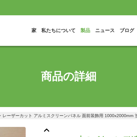
家
私たちについて
製品
ニュース
ブログ
商品の詳細
レーザーカット アルミスクリーンパネル 面前装飾用 1000x2000mm