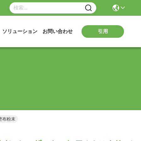
引用
ソリューション
お問い合わせ
 塗布粉末