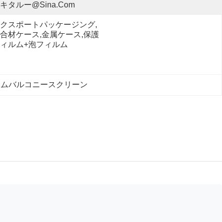
キタルー@sina.com
クスポートパッケージング,
合材ケース,金属ケース,保護
ィルム+泡フィルム
ウムバルコニースクリーン