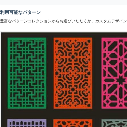
利用可能なパターン
豊富なパターンコレクションからお選びいただくか、カスタムデザイン