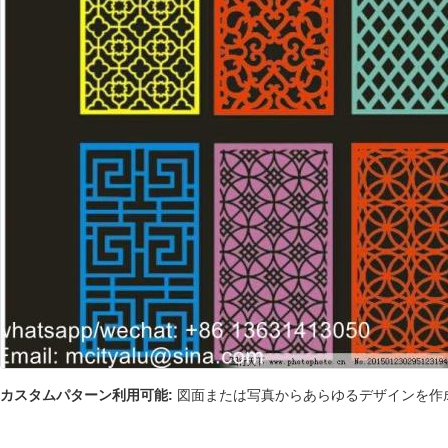
カスタムパターン利用可能:
図面または写真からあらゆるデザインを作