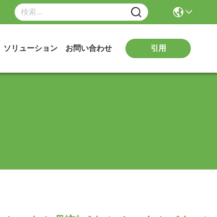
引用
ソリューション
お問い合わせ