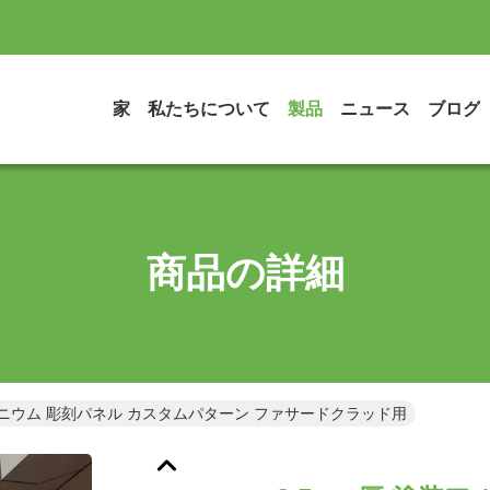
家
私たちについて
製品
ニュース
ブログ
商品の詳細
ルミニウム 彫刻パネル カスタムパターン ファサードクラッド用