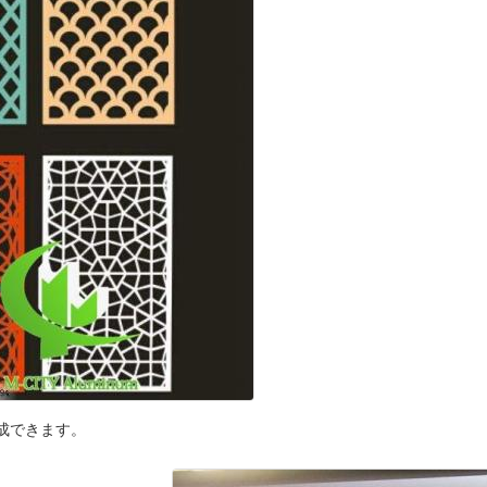
成できます。