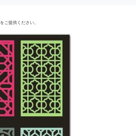
をご提供ください。