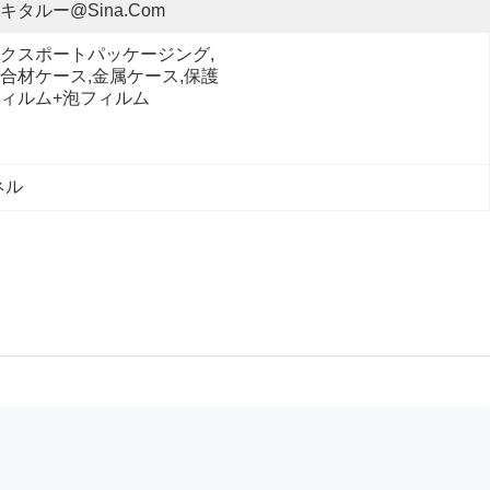
キタルー@sina.com
クスポートパッケージング,
合材ケース,金属ケース,保護
ィルム+泡フィルム
ネル