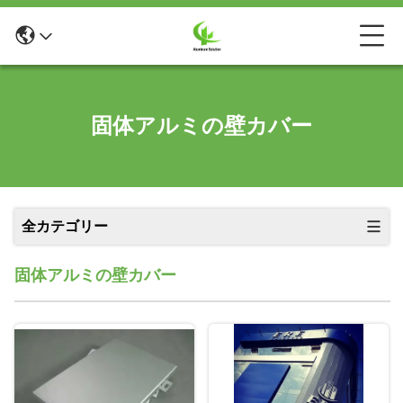
固体アルミの壁カバー
全カテゴリー
固体アルミの壁カバー