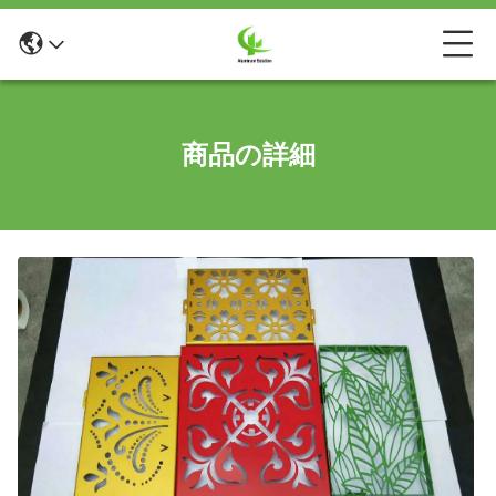
商品の詳細