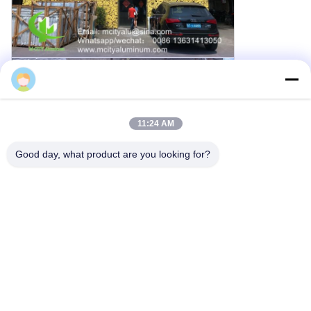
Cherry
11:24 AM
Good day, what product are you looking for?