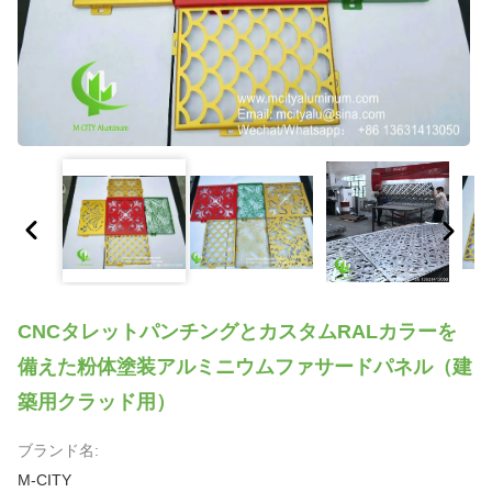
CNCタレットパンチングとカスタムRALカラーを
備えた粉体塗装アルミニウムファサードパネル（建
築用クラッド用）
ブランド名:
M-CITY