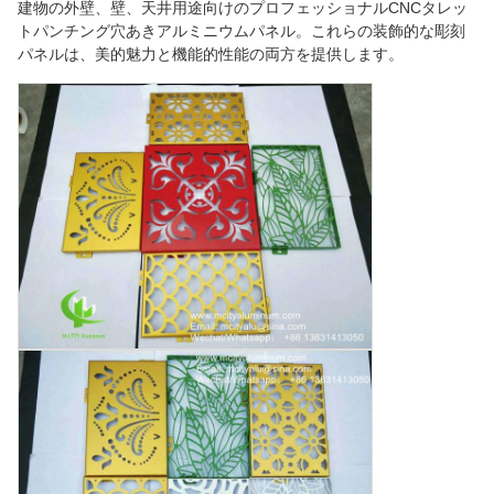
建物の外壁、壁、天井用途向けのプロフェッショナルCNCタレッ
トパンチング穴あきアルミニウムパネル。これらの装飾的な彫刻
パネルは、美的魅力と機能的性能の両方を提供します。