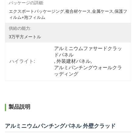
パッケージの詳細:
エクスポートパッケージング,複合材ケース,金属ケース,保護フ
ィルム+泡フィルム
供給の能力:
3万平方メートル
アルミニウムファサードクラッ
ドパネル
ハイライト:
, 
外装建材パネル
, 
アルミパンチングウォールクラ
ッディング
製品説明
アルミニウムパンチングパネル 外壁クラッド