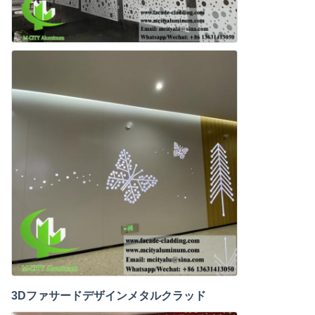
3Dファサードデザインメタルクラッド