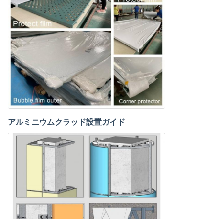
アルミニウムクラッド設置ガイド