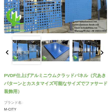
PVDF仕上げアルミニウムクラッドパネル（穴あき
パターンとカスタマイズ可能なサイズでファサード
装飾用）
ブランド名:
M-CITY