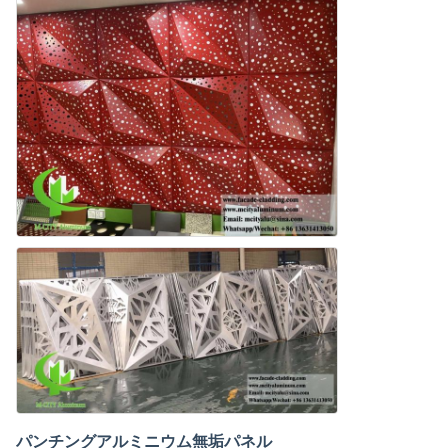
パンチングアルミニウム無垢パネル