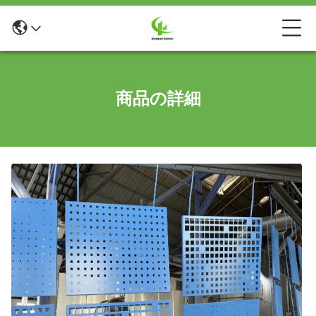
商品の詳細