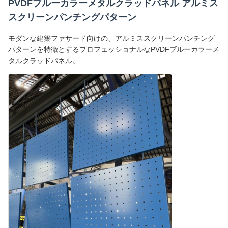
PVDFブルーカラーメタルクラッドパネル アルミス
スクリーンパンチングパターン
モダンな建築ファサード向けの、アルミススクリーンパンチング
パターンを特徴とするプロフェッショナルなPVDFブルーカラーメ
タルクラッドパネル。