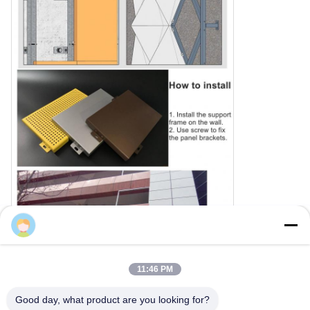
Cherry
11:46 PM
Good day, what product are you looking for?