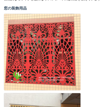
窓の装飾用品