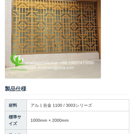
製品仕様
材料
アルミ合金 1100 / 3003シリーズ
標準サ
1000mm × 2000mm
イズ