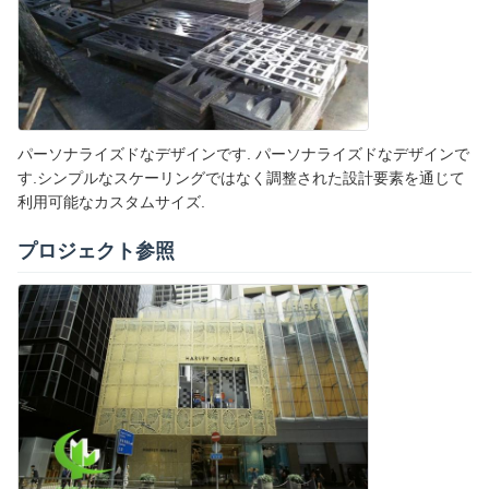
パーソナライズドなデザインです. パーソナライズドなデザインで
す.シンプルなスケーリングではなく調整された設計要素を通じて
利用可能なカスタムサイズ.
プロジェクト参照