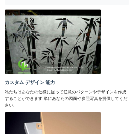
カスタム デザイン 能力
私たちはあなたの仕様に従って任意のパターンやデザインを作成
することができます.単にあなたの図面や参照写真を提供してくだ
さい.