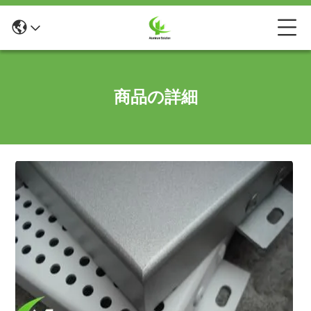
商品の詳細