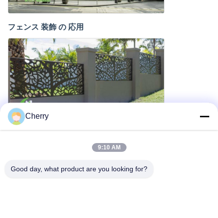
フェンス 装飾 の 応用
Cherry
ウィンドウ アプリケーション
9:10 AM
Good day, what product are you looking for?